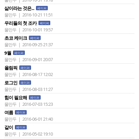
삶이라는 것은...
페이퍼
물만두 | 2016-10-21 11:51
우리들의 첫 조카
페이퍼
물만두 | 2016-10-01 19:57
초코 케이크
페이퍼
물만두 | 2016-09-25 21:37
9월
페이퍼
물만두 | 2016-09-01 20:07
올림픽
페이퍼
물만두 | 2016-08-17 12:02
로그인
페이퍼
물만두 | 2016-08-03 11:27
힘이 필요해
페이퍼
물만두 | 2016-07-03 15:23
여름
페이퍼
물만두 | 2016-06-01 21:40
같이
페이퍼
물만두 | 2016-05-02 19:10