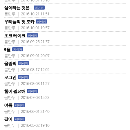
삶이라는 것은...
페이퍼
물만두 | 2016-10-21 11:51
우리들의 첫 조카
페이퍼
물만두 | 2016-10-01 19:57
초코 케이크
페이퍼
물만두 | 2016-09-25 21:37
9월
페이퍼
물만두 | 2016-09-01 20:07
올림픽
페이퍼
물만두 | 2016-08-17 12:02
로그인
페이퍼
물만두 | 2016-08-03 11:27
힘이 필요해
페이퍼
물만두 | 2016-07-03 15:23
여름
페이퍼
물만두 | 2016-06-01 21:40
같이
페이퍼
물만두 | 2016-05-02 19:10