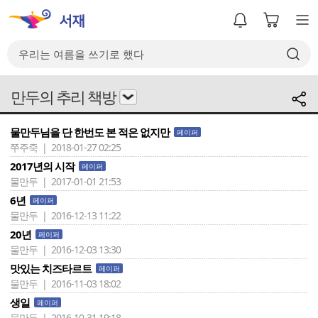
만두의 추리 책방
물만두님을 단 한번도 본 적은 없지만
페이퍼
쭈주죽 | 2018-01-27 02:25
2017년의 시작
페이퍼
물만두 | 2017-01-01 21:53
6년
페이퍼
물만두 | 2016-12-13 11:22
20년
페이퍼
물만두 | 2016-12-03 13:30
맛있는 치즈타르트
페이퍼
물만두 | 2016-11-03 18:02
생일
페이퍼
물만두 | 2016-10-31 19:18