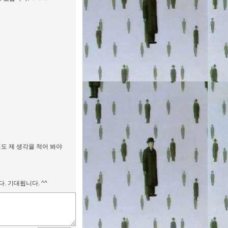
저도 제 생각을 적어 봐야
 기대됩니다. ^^