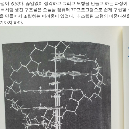
좌절이 있었다
.
끊임없이 생각하고 그리고 모형을 만들고 하는 과정이
블록처럼 생긴 구조물은 오늘날 컴퓨터
3D
프로그램으로 쉽게 구현할 
을 만들어서 조립하는 어려움이 있었다
.
다 조립된 모형의 이중나선
기까지 하다
.