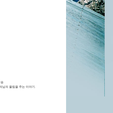
방송
경석님의 울림을 주는 이야기
.