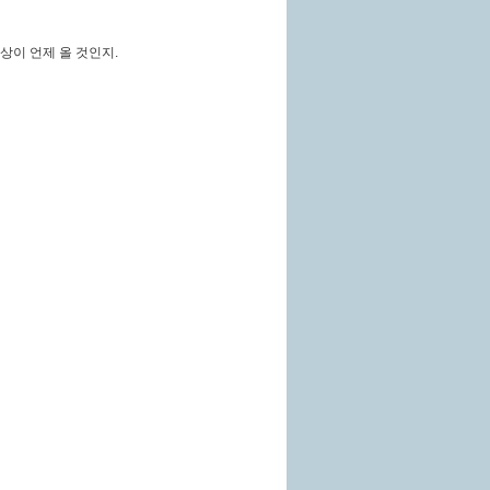
상이 언제 올 것인지
.