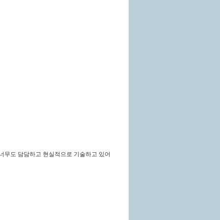
 너무도 담담하고 현실적으로 기술하고 있어