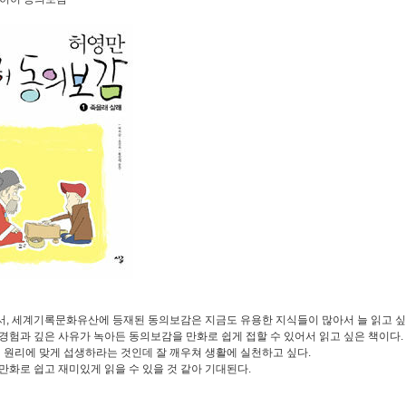
, 세계기록문화유산에 등재된 동의보감은 지금도 유용한 지식들이 많아서 늘 읽고 싶
경험과 깊은 사유가 녹아든 동의보감을 만화로 쉽게 접할 수 있어서 읽고 싶은 책이다.
의 원리에 맞게 섭생하라는 것인데 잘 깨우쳐 생활에 실천하고 싶다.
만화로 쉽고 재미있게 읽을 수 있을 것 같아 기대된다.