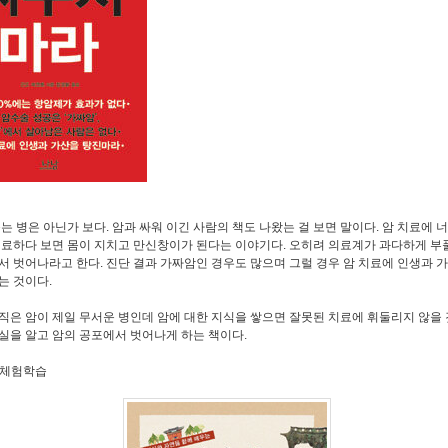
죽는 병은 아닌가 보다. 암과 싸워 이긴 사람의 책도 나왔는 걸 보면 말이다. 암 치료에 
치료하다 보면 몸이 지치고 만신창이가 된다는 이야기다. 오히려 의료계가 과다하게 부
서 벗어나라고 한다. 진단 결과 가짜암인 경우도 많으며 그럴 경우 암 치료에 인생과 
는 것이다.
직은 암이 제일 무서운 병인데 암에 대한 지식을 쌓으면 잘못된 치료에 휘둘리지 않을 것
실을 알고 암의 공포에서 벗어나게 하는 책이다.
숲 체험학습