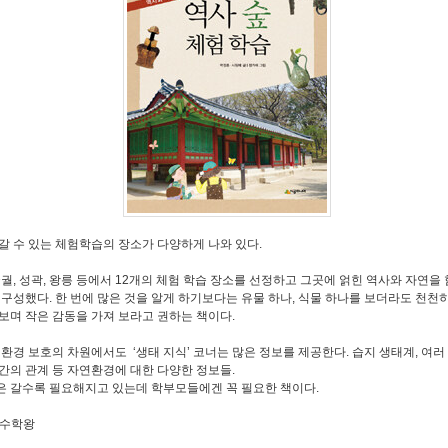
갈 수 있는 체험학습의 장소가 다양하게 나와 있다.
궁궐, 성곽, 왕릉 등에서 12개의 체험 학습 장소를 선정하고 그곳에 얽힌 역사와 자연을
 구성했다. 한 번에 많은 것을 알게 하기보다는 유물 하나, 식물 하나를 보더라도 천천히
보며 작은 감동을 가져 보라고 권하는 책이다.
 환경 보호의 차원에서도 ‘생태 지식’ 코너는 많은 정보를 제공한다. 습지 생태계, 여러 
간의 관계 등 자연환경에 대한 다양한 정보들.
 갈수록 필요해지고 있는데 학부모들에겐 꼭 필요한 책이다.
 수학왕