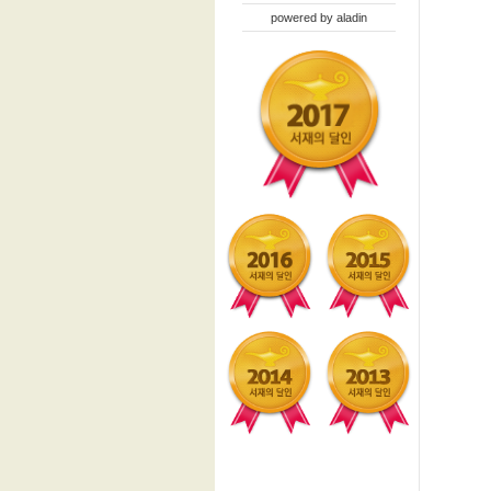
powered by
aladin