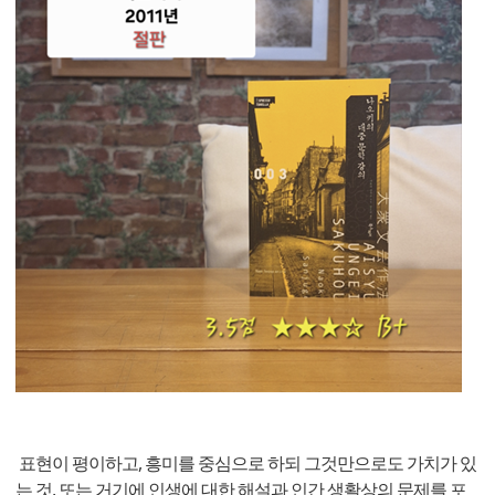
표현이 평이하고, 흥미를 중심으로 하되 그것만으로도 가치가 있
는 것, 또는 거기에 인생에 대한 해설과 인간 생활상의 문제를 포