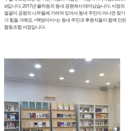
s)입니다. 2017년 율하동의 동네 공원에서 태어났습니다. 서점의
얼굴이 공원의 나무들에 가려져 있어서 동네 주민이 아니면 찾기
가 힘들 거예요. <책방아이>는 동네 주민과 후원자들이 함께 만든
협동조합 서점입니다.