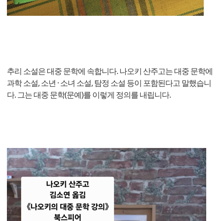
추리 소설은 대중 문학에 속합니다. 나오키 산주고는 대중 문학에
과학 소설, 소년 · 소녀 소설, 탐정 소설 등이 포함된다고 말했습니
다. 그는 대중 문학(문예)를 이렇게 정의를 내립니다.