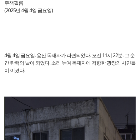
주책필름
(2025년 4월 4일 금요일)
4월 4일 금요일. 용산 독재자가 파면되었다. 오전 11시 22분. 그 순
간 탄핵의 날이 되었다. 소리 높여 독재자에 저항한 광장의 시민들
이 이겼다.