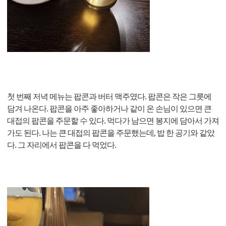
첫 번째 저녁 메뉴는 팝콘과 버터 맥주였다. 팝콘은 작은 그릇에
담겨 나온다. 팝콘을 아주 좋아하거나 같이 온 손님이 있으면 큰
대접의 팝콘을 주문할 수 있다. 먹다가 남으면 봉지에 담아서 가져
가도 된다. 나는 큰 대접의 팝콘을 주문했는데, 밥 한 공기와 같았
다. 그 자리에서 팝콘을 다 먹었다.