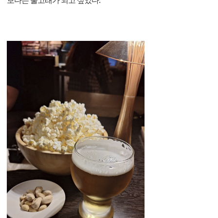
보다는 술고래가 되고 싶었다.