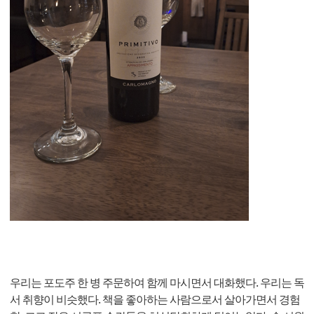
우리는 포도주 한 병 주문하여 함께 마시면서 대화했다. 우리는 독
서 취향이 비슷했다. 책을 좋아하는 사람으로서 살아가면서 경험