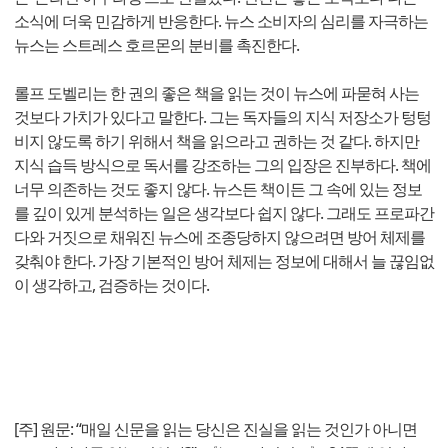
소식에 더욱 민감하게 반응한다. 뉴스 소비자의 심리를 자극하는
뉴스는 스트레스 호르몬의 분비를 촉진한다.
롤프 도벨리는 한 권의 좋은 책을 읽는 것이 뉴스에 파묻혀 사는
것보다 가치가 있다고 말한다. 그는 독자들의 지식 저장소가 텅텅
비지 않도록 하기 위해서 책을 읽으라고 권하는 것 같다. 하지만
지식 습득 방식으로 독서를 강조하는 그의 입장은 진부하다. 책에
너무 의존하는 것도 좋지 않다. 뉴스든 책이든 그 속에 있는 정보
를 깊이 있게 분석하는 일은 생각보다 쉽지 않다. 그래도 프로파간
다와 거짓으로 채워진 뉴스에 조종당하지 않으려면 방어 체제를
갖춰야 한다. 가장 기본적인 방어 체제는 정보에 대해서 늘 끊임없
이 생각하고, 검증하는 것이다.
[주] 원문: “매일 신문을 읽는 당신은 진실을 읽는 것인가 아니면