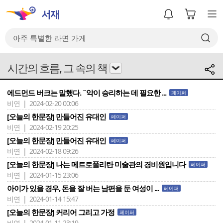
시간의 흐름, 그 속의 책
에드먼드 버크는 말했다. ˝악이 승리하는 데 필요한 ...
페이퍼
비연 | 2024-02-20 00:06
[오늘의 한문장] 만들어진 유대인
페이퍼
비연 | 2024-02-19 20:25
[오늘의 한문장] 만들어진 유대인
페이퍼
비연 | 2024-02-18 09:26
[오늘의 한문장] 나는 메트로폴리탄 미술관의 경비원입니다
페이퍼
비연 | 2024-01-15 23:06
아이가 있을 경우, 돈을 잘 버는 남편을 둔 여성이 ...
페이퍼
비연 | 2024-01-14 15:47
[오늘의 한문장] 커리어 그리고 가정
페이퍼
비연 | 2024-01-11 23:19