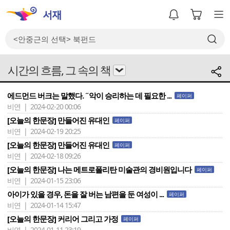
시간의 흐름, 그 속의 책
에드먼드 버크는 말했다. ˝악이 승리하는 데 필요한 ...
페이퍼
비연 | 2024-02-20 00:06
[오늘의 한문장] 만들어진 유대인
페이퍼
비연 | 2024-02-19 20:25
[오늘의 한문장] 만들어진 유대인
페이퍼
비연 | 2024-02-18 09:26
[오늘의 한문장] 나는 메트로폴리탄 미술관의 경비원입니다
페이퍼
비연 | 2024-01-15 23:06
아이가 있을 경우, 돈을 잘 버는 남편을 둔 여성이 ...
페이퍼
비연 | 2024-01-14 15:47
[오늘의 한문장] 커리어 그리고 가정
페이퍼
비연 | 2024-01-11 23:19