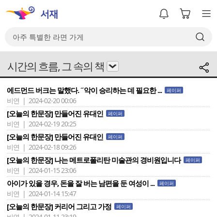
시간의 흐름, 그 속의 책
에드먼드 버크는 말했다. ˝악이 승리하는 데 필요한 ...
페이퍼
비연 | 2024-02-20 00:06
[오늘의 한문장] 만들어진 유대인
페이퍼
비연 | 2024-02-19 20:25
[오늘의 한문장] 만들어진 유대인
페이퍼
비연 | 2024-02-18 09:26
[오늘의 한문장] 나는 메트로폴리탄 미술관의 경비원입니다
페이퍼
비연 | 2024-01-15 23:06
아이가 있을 경우, 돈을 잘 버는 남편을 둔 여성이 ...
페이퍼
비연 | 2024-01-14 15:47
[오늘의 한문장] 커리어 그리고 가정
페이퍼
비연 | 2024-01-11 23:19