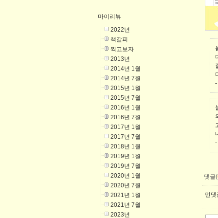
마이리뷰
2022년
책갈피
찍고보자
2013년
2014년 1월
2014년 7월
-
2015년 1월
2015년 7월
2016년 1월
2016년 7월
2017년 1월
2017년 7월
-
2018년 1월
2019년 1월
2019년 7월
2020년 1월
댓글(
2020년 7월
먼댓글
2021년 1월
2021년 7월
2023년