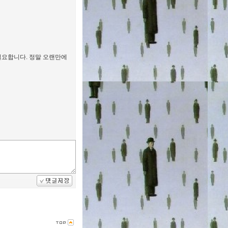
필요합니다. 정말 오랜만에