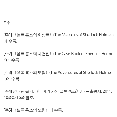
* 주
[주1] 《셜록 홈스의 회상록》(The Memoirs of Sherlock Holmes)
에 수록.
[주2] 《셜록 홈스의 사건집》(The Case-Book of Sherlock Holme
s)에 수록.
[주3] 《셜록 홈스의 모험》(The Adventures of Sherlock Holme
s)에 수록.
[주4] 정태원 옮김, 《베이커 가의 셜록 홈즈》, 태동출판사, 2011,
10쪽과 16쪽 참조.
[주5] 《셜록 홈스의 모험》에 수록.