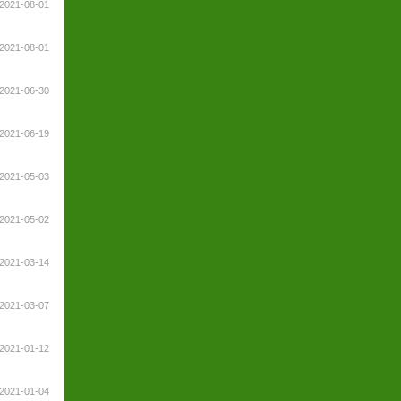
2021-08-01
2021-08-01
2021-06-30
2021-06-19
2021-05-03
2021-05-02
2021-03-14
2021-03-07
2021-01-12
2021-01-04