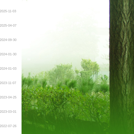
2025-11-03
2025-04-07
2024-09-30
2024-01-30
2024-01-03
2023-11-07
2023-04-25
2023-03-01
2022-07-26