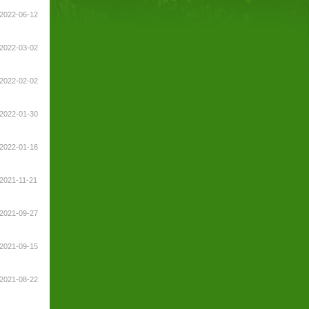
2022-06-12
2022-03-02
2022-02-02
2022-01-30
2022-01-16
2021-11-21
2021-09-27
2021-09-15
2021-08-22