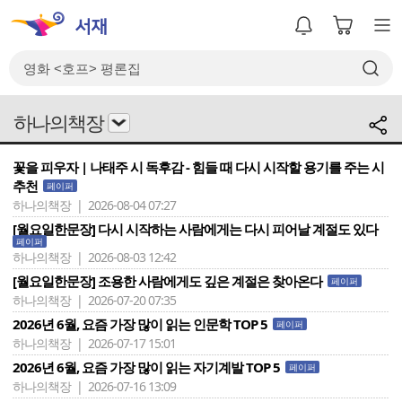
하나의책장
꽃을 피우자 | 나태주 시 독후감 - 힘들 때 다시 시작할 용기를 주는 시
추천
페이퍼
하나의책장 | 2026-08-04 07:27
[월요일한문장] 다시 시작하는 사람에게는 다시 피어날 계절도 있다
페이퍼
하나의책장 | 2026-08-03 12:42
[월요일한문장] 조용한 사람에게도 깊은 계절은 찾아온다
페이퍼
하나의책장 | 2026-07-20 07:35
2026년 6월, 요즘 가장 많이 읽는 인문학 TOP 5
페이퍼
하나의책장 | 2026-07-17 15:01
2026년 6월, 요즘 가장 많이 읽는 자기계발 TOP 5
페이퍼
하나의책장 | 2026-07-16 13:09