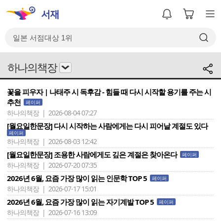
하나의책장
꽃을 피우자 | 나태주 시 독후감 - 힘들 때 다시 시작할 용기를 주는 시
추천
페이퍼
하나의책장 | 2026-08-04 07:27
[월요일한문장] 다시 시작하는 사람에게는 다시 피어날 계절도 있다
페이퍼
하나의책장 | 2026-08-03 12:42
[월요일한문장] 조용한 사람에게도 깊은 계절은 찾아온다
페이퍼
하나의책장 | 2026-07-20 07:35
2026년 6월, 요즘 가장 많이 읽는 인문학 TOP 5
페이퍼
하나의책장 | 2026-07-17 15:01
2026년 6월, 요즘 가장 많이 읽는 자기계발 TOP 5
페이퍼
하나의책장 | 2026-07-16 13:09