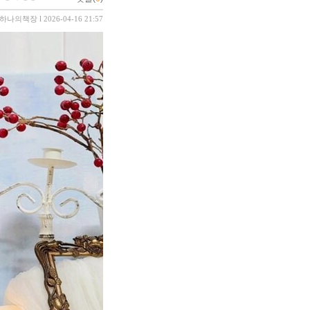
하나의책장
l 2026-04-16 21:57