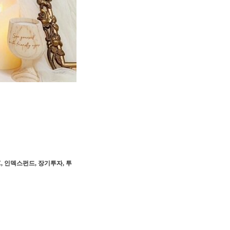
, 인덱스펀드, 장기투자, 투