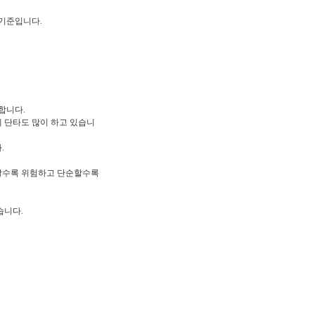
 기준입니다.
합니다.
 단타도 많이 하고 있습니
.
잡할수록 위험하고 단순할수록
습니다.