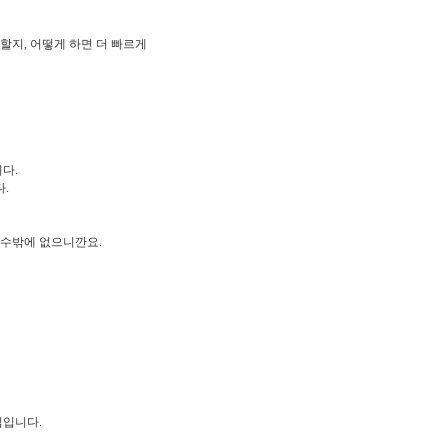
할지, 어떻게 하면 더 빠르게
다.
.
 수밖에 없으니깐요.
심입니다.