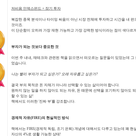
저비용 인덱스펀드 + 장기 투자
복잡한 종목 분석이나 타이밍 싸움이 아닌 시장 전체에 투자하고 시간을 내 
것이죠.
이 단순함이 오히려 가장 재현 가능하고 가장 강력한 방식이라는 점이 색다르
부자가 되는 것보다 중요한 것
이번 주 내내, 재테크와 관련된 책을 읽으면서 떠오르는 질문들이 있었는데 그 
었습니다.
나는 빨리 부자가 되고 싶은가? 오래 자유롭고 싶은가?
결국 부의 목적은 돈 자체가 아니라 선택할 수 있는 삶이어야 합니다.
원하지 않는 일을 하지 않아도 되는 자유, 돈 때문에 선택을 포기하지 않아도 되
할 수 있는 삶!
책에서도 이러한 '진짜 부'를 강조합니다.
경제적 자유(FIRE)의 현실적인 방식
책에서는 FIRE(경제적 독립, 조기 은퇴) 개념에 대해서도 다루고 있는데 꽤 
자산의 4%로 생활 가능한 상태!