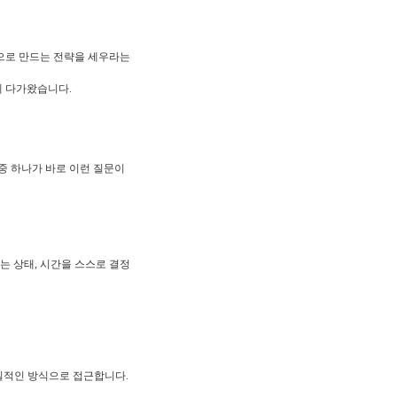
편으로 만드는 전략을 세우라는
게 다가왔습니다.
중 하나가 바로 이런 질문이
는 상태, 시간을 스스로 결정
현실적인 방식으로 접근합니다.