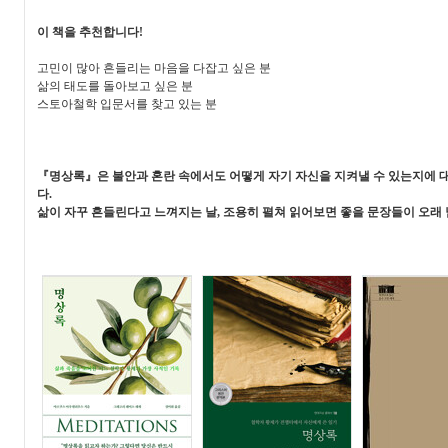
이 책을 추천합니다!
고민이 많아 흔들리는 마음을 다잡고 싶은 분
삶의 태도를 돌아보고 싶은 분
스토아철학 입문서를 찾고 있는 분
『명상록』은 불안과 혼란 속에서도 어떻게 자기 자신을 지켜낼 수 있는지에 
다.
삶이 자꾸 흔들린다고 느껴지는 날, 조용히 펼쳐 읽어보면 좋을 문장들이 오래 