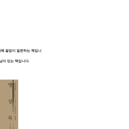
대해 끝없이 질문하는 책입니
남아 있는 책입니다.