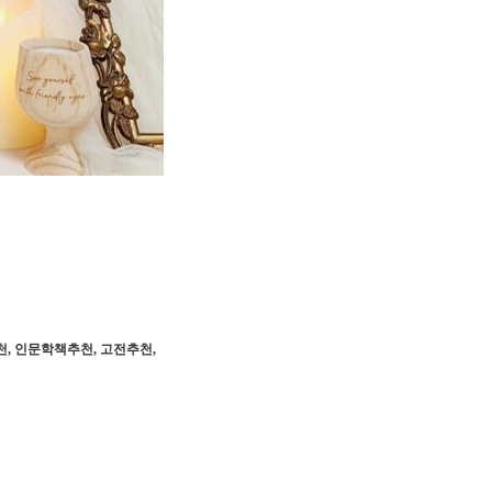
, 인문학책추천, 고전추천,