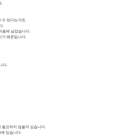
.
 수 있다는거죠.
다.
 마음에 남았습니다.
이기 때문입니다.
니다.
더 필요하지 않을까 싶습니다.
기에 있습니다.