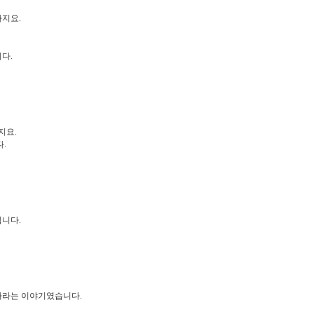
하지요.
다.
지요.
.
입니다.
분하라는 이야기였습니다.