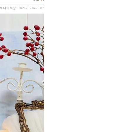
하나의책장
l 2026-05-26 20:07