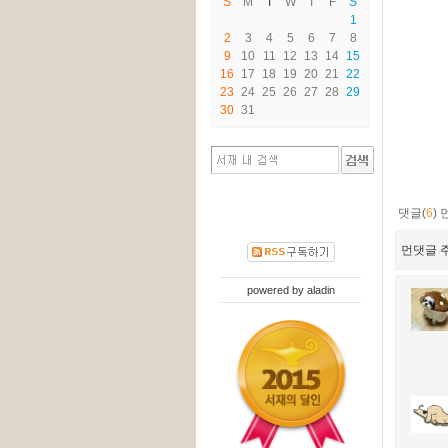
S
M
T
W
T
F
S
1
2
3
4
5
6
7
8
9
10
11
12
13
14
15
16
17
18
19
20
21
22
23
24
25
26
27
28
29
30
31
댓글(
6
)
먼댓글 주
powered by
aladin