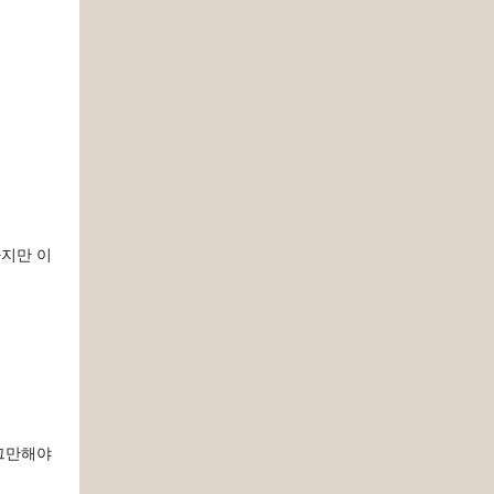
하지만 이
 그만해야