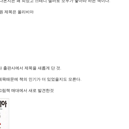
 나온지는 꽤 되었고 스테디 셀러로 모두가 좋아라 하는 책이다.
 원 제목은 올리비아
라 출판사에서 제목을 새롭게 단 것.
제목때문에 책의 인기가 더 있었을지도 모른다.
그림책 매대에서 새로 발견한것