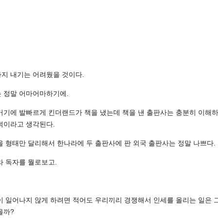
지 내기는 어려웠을 것이다.
 정말 어마어마하기에.
거기에 발빠르게 킨더랜드가 책을 냈는데 책을 낸 출판사는 충분히 이해
덕이라고 생각된다.
을 형태만 달리해서 한나라에 두 출판사에 판 외국 출판사는 정말 나쁘다.
라 독자를 뭘로보고.
이 일어나지 않게 하려면 적어도 우리끼리 경쟁해서 인세를 올리는 일은
을까?