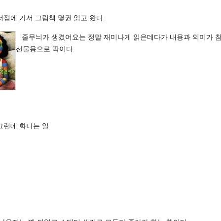
서점에 가서 그림책 몇권 읽고 왔다.
줄무늬가 생겼어요는 정말 재미나게 읽은데다가 내용과 의미가 참
선물용으로 딱이다.
그런데 화나는 일