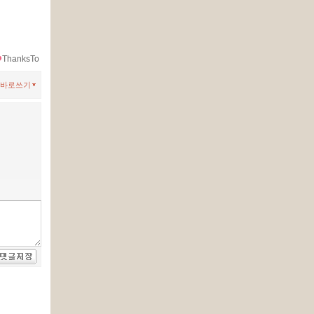
ThanksTo
바로쓰기