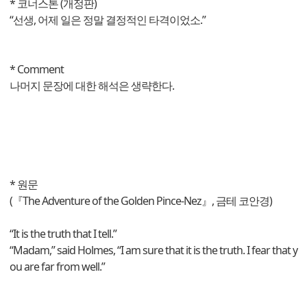
* 코너스톤 (개정판)
“선생, 어제 일은 정말 결정적인 타격이었소.”
* Comment
나머지 문장에 대한 해석은 생략한다.
* 원문
(『The Adventure of the Golden Pince-Nez』, 금테 코안경)
“It is the truth that I tell.”
“Madam,” said Holmes, “I am sure that it is the truth. I fear that y
ou are far from well.”