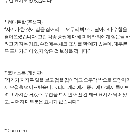
무런 표시도 없었습니다.”
* 현대문학 (주석판)
“자기가 한 짓에 겁을 집어먹고, 오두막 밖으로 달아나다 수첩을
떨어뜨렸습니다. 그건 각종 증권에 대해 피터 캐리에게 질문을 하
려고 가져온 거죠. 수첩에는 체크 표시를 한 데가 있는데, 대부분
은 표시가 되어 있지 않은 걸 보셨을 겁니다.”
* 코너스톤 (개정판)
“자기가 저지른 일을 보고 겁을 집어먹고 오두막 밖으로 도망치면
서 수첩을 떨어뜨렸습니다. 피터 캐리에게 증권에 대해서 물어보
려고 가져간 거겠죠. 수첩을 보시면 어떤 건 체크 표시가 되어 있
고, 나머지 대부분은 표시가 없습니다.”
* Comment