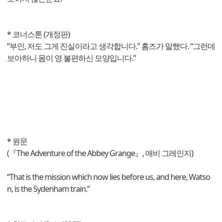
* 코너스톤 (개정판)
“부인, 저도 그게 진실이라고 생각합니다.” 홈즈가 말했다. “그런데
보아하니 몸이 영 불편하신 모양입니다.”
* 원문
(『The Adventure of the Abbey Grange』, 애비 그레인지)
“That is the mission which now lies before us, and here, Watso
n, is the Sydenham train.”