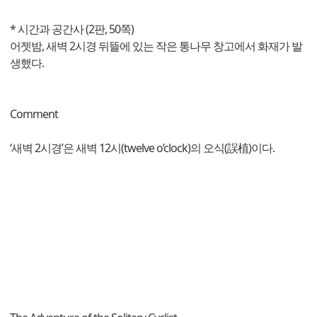
* 시간과 공간사 (2판, 50쪽)
어젯밤, 새벽 2시경 뒤뜰에 있는 작은 통나무 창고에서 화재가 발
생했다.
Comment
‘새벽 2시경’은 새벽 12시(twelve o’clock)의 오식(誤植)이다.