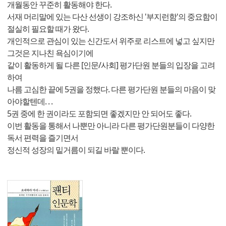
개월동안 꾸준히 활동해야 한다.
서재 머리말에 있는 다산 선생이 강조하신 '부지런함'의 중요함이
절실히 필요할 때가 왔다.
개인적으로 관심이 있는 신간도서 위주로 리스트에 넣고 싶지만
그것은 지나친 욕심이기에
같이 활동하게 될 다른 [인문/사회] 평가단원 분들의 입장을 고려
하여
나름 고심한 끝에 5권을 정했다. 다른 평가단원 분들의 마음이 맞
아야할텐데. . .
5권 중에 한 권이라도 포함되면 좋겠지만 안 되어도 좋다.
이번 활동을 통해서 나뿐만 아니라 다른 평가단원분들이 다양한
독서 편력을 즐기면서
정신적 성장의 밑거름이 되길 바랄 뿐이다.