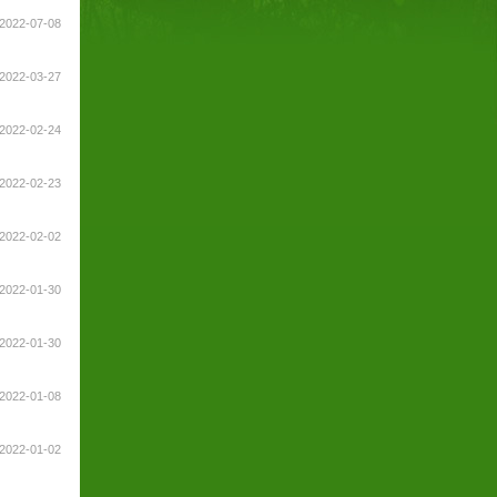
2022-07-08
2022-03-27
2022-02-24
2022-02-23
2022-02-02
2022-01-30
2022-01-30
2022-01-08
2022-01-02