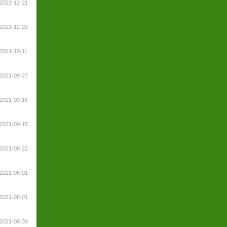
2021-12-21
2021-12-20
2021-10-11
2021-09-27
2021-09-15
2021-09-15
2021-08-22
2021-08-01
2021-08-01
2021-06-30