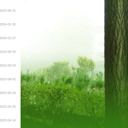
2024-08-31
2024-01-30
2024-01-07
2023-09-30
2023-08-03
2023-08-02
2023-05-20
2023-04-25
2023-04-14