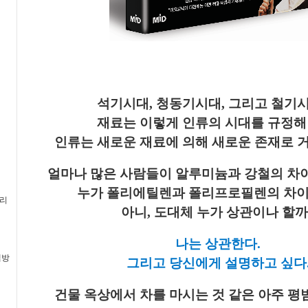
석기시대, 청동기시대, 그리고 철기시
재료는 이렇게 인류의 시대를 규정해 
인류는 새로운 재료에 의해 새로운 존재로 거
얼마나 많은 사람들이 알루미늄과 강철의 차
누가 폴리에틸렌과 폴리프로필렌의 차이
멀리
아니, 도대체 누가 상관이나 할까
나는 상관한다.
책방
그리고 당신에게 설명하고 싶다
건물 옥상에서 차를 마시는 것 같은 아주 평