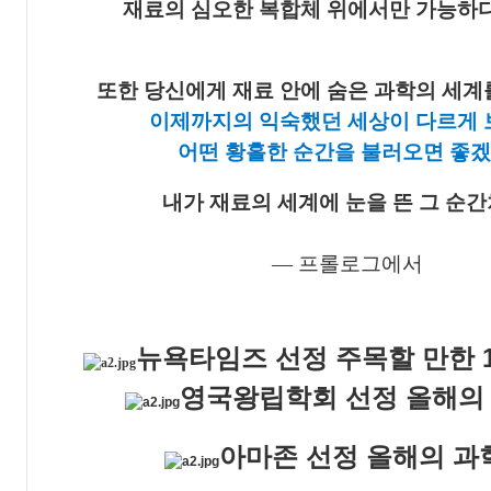
재료의 심오한 복합체 위에서만 가능하다
또한 당신에게 재료 안에 숨은 과학의 세계
이제까지의 익숙했던 세상이 다르게
어떤 황홀한 순간을 불러오면 좋겠
내가 재료의 세계에 눈을 뜬 그 순간
― 프롤로그에서
뉴욕타임즈 선정 주목할 만한 1
영국왕립학회 선정 올해의
아마존 선정 올해의 과