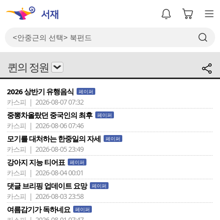
퀸의 정원
2026 상반기 유행음식
페이퍼
카스피 | 2026-08-07 07:32
중뽕차올랐던 중국인의 최후
페이퍼
카스피 | 2026-08-06 07:46
모기를 대처하는 한중일의 자세
페이퍼
카스피 | 2026-08-05 23:49
강아지 지능 티어표
페이퍼
카스피 | 2026-08-04 00:01
댓글 브리핑 업데이트 요망
페이퍼
카스피 | 2026-08-03 23:58
여름감기가 독하네요
페이퍼
카스피 | 2026-08-01 07:47