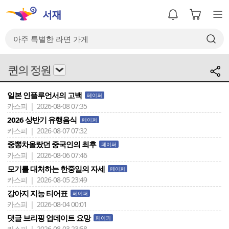
퀸의 정원
일본 인플루언서의 고백
페이퍼
카스피 | 2026-08-08 07:35
2026 상반기 유행음식
페이퍼
카스피 | 2026-08-07 07:32
중뽕차올랐던 중국인의 최후
페이퍼
카스피 | 2026-08-06 07:46
모기를 대처하는 한중일의 자세
페이퍼
카스피 | 2026-08-05 23:49
강아지 지능 티어표
페이퍼
카스피 | 2026-08-04 00:01
댓글 브리핑 업데이트 요망
페이퍼
카스피 | 2026-08-03 23:58