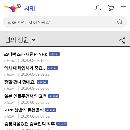
퀸의 정원
스타벅스와 새천년 NHK
페이퍼
카스피 | 2026-08-09 10:40
역시 대학입시가 중요...
페이퍼
카스피 | 2026-08-09 09:28
정말 겁나 덥네요.
페이퍼
카스피 | 2026-08-08 08:00
일본 인플루언서의 고백
페이퍼
카스피 | 2026-08-08 07:35
2026 상반기 유행음식
페이퍼
카스피 | 2026-08-07 07:32
중뽕차올랐던 중국인의 최후
페이퍼
카스피 | 2026-08-06 07:46