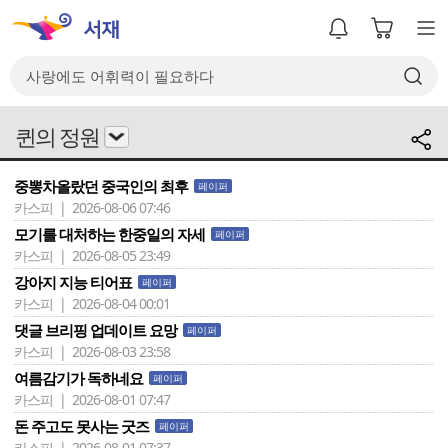
퀸의 정원
중뽕차올랐던 중국인의 최후
페이퍼
카스피 | 2026-08-06 07:46
모기를 대처하는 한중일의 자세
페이퍼
카스피 | 2026-08-05 23:49
강아지 지능 티어표
페이퍼
카스피 | 2026-08-04 00:01
댓글 브리핑 업데이트 요망
페이퍼
카스피 | 2026-08-03 23:58
여름감기가 독하네요
페이퍼
카스피 | 2026-08-01 07:47
돈 주고도 못사는 굿즈
페이퍼
카스피 | 2026-08-01 07:37