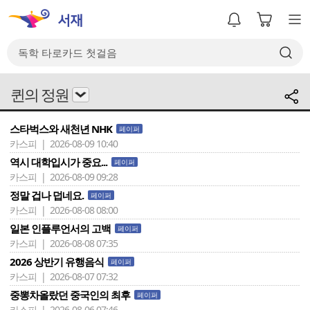
퀸의 정원
스타벅스와 새천년 NHK
페이퍼
카스피 | 2026-08-09 10:40
역시 대학입시가 중요...
페이퍼
카스피 | 2026-08-09 09:28
정말 겁나 덥네요.
페이퍼
카스피 | 2026-08-08 08:00
일본 인플루언서의 고백
페이퍼
카스피 | 2026-08-08 07:35
2026 상반기 유행음식
페이퍼
카스피 | 2026-08-07 07:32
중뽕차올랐던 중국인의 최후
페이퍼
카스피 | 2026-08-06 07:46