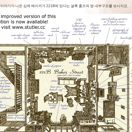
 이야기가 나온 김에 베이커가 221B에 있다는 셜록 홈즈의 방 내부구조를 보시지요.