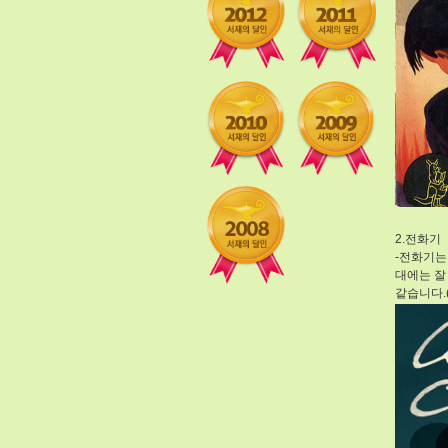
2.전화기
-전화기는
대에는 잘
같습니다.