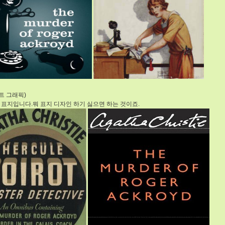
트 그래픽)
 표지입니다.뭐 표지 디자인 하기 싫으면 하는 것이죠.