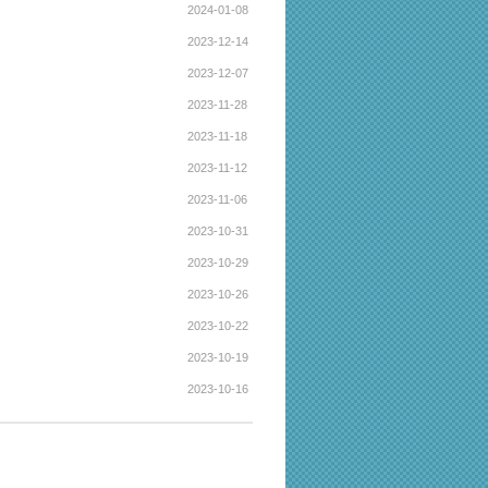
2024-01-08
2023-12-14
2023-12-07
2023-11-28
2023-11-18
2023-11-12
2023-11-06
2023-10-31
2023-10-29
2023-10-26
2023-10-22
2023-10-19
2023-10-16