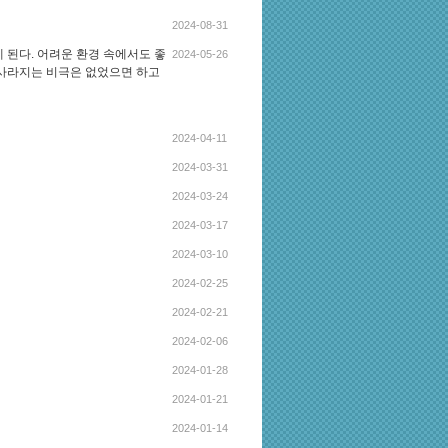
2024-08-31
 된다. 어려운 환경 속에서도 좋
2024-05-26
 사라지는 비극은 없었으면 하고
2024-04-11
2024-03-31
2024-03-24
2024-03-17
2024-03-10
2024-02-25
2024-02-21
2024-02-06
2024-01-28
2024-01-21
2024-01-14