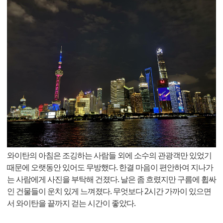
와이탄의 아침은 조깅하는 사람들 외에 소수의 관광객만 있었기
때문에 오랫동안 있어도 무방했다. 한결 마음이 편안하여 지나가
는 사람에게 사진을 부탁해 건졌다. 날은 좀 흐렸지만 구름에 휩싸
인 건물들이 운치 있게 느껴졌다. 무엇보다 2시간 가까이 있으면
서 와이탄을 끝까지 걷는 시간이 좋았다.