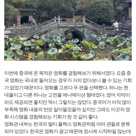
이번에 중국에 온 목적은 영화를 경험해보기 위해서였다. 요즘 중
국 영화는 국내로 들어오는 경우가 거의 없다보니 볼 수 있는 기회
가 없었기 때문이다. 영화를 고르다 두 편을 선택했다. 하나는 현
대물이고 다른 하나는 고전물 애니메이션 형태였다. 영어 자막이
라도 제공되면 좋지만 역시 그렇지는 않았다. 중국어가 아직 많이
부족해 영화 내용의 반은 알아들었을까 싶지만 그래도 이곳의 영
화 시스템을 경험해보는 기회가 된 것 같아 좋다.
영화관 내부는 한국의 멀티 플렉스 영화관처럼 여러 관들로 분류
되어 있었다. 한국은 영화가 광고 때문에 정시에 시작하질 않는데