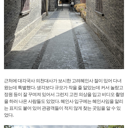
근처에 대각국사 의천대사가 보시한 고려혜인사 절이 있어 다녀
왔는데 특별했다. 생각보다 규모가 작을 줄 알았는데 커서 놀랐고
정원 등이 잘 꾸며져 있어서 그런지 고전 의상을 입고 비디오 촬영
을 하러 나온 사람들도 있었다. 혜인사 입구에는 혜인사임을 알리
는 표지도 붙어 있어 관광객들이 적지 않게 찾는 곳임을 알 수 있
었다.