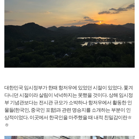
대한민국 임시정부가 한때 항저우에 있었던 시절이 있었다. 쫓겨
다니던 시절이라 살림이 넉넉하지는 못했을 것이다. 상해 임시정
부 기념관보다는 전시관 규모가 소박하나 항저우에서 활동한 인
물들(한국인, 중국인 포함)과 관련 명승지를 소개하는 부분이 인
상적이었다. 이곳에서 한국인을 마주했을 때 내적 친밀감이란ㅎ
ㅎ