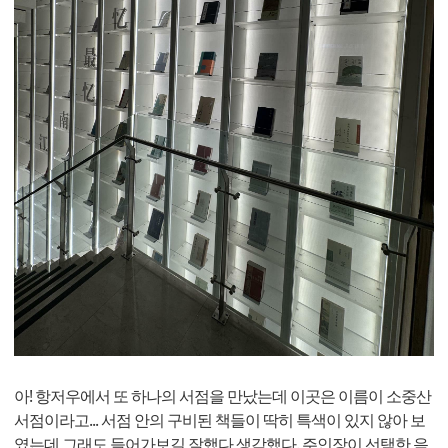
아! 항저우에서 또 하나의 서점을 만났는데 이곳은 이름이 소중산
서점이라고... 서점 안의 구비된 책들이 딱히 특색이 있지 않아 보
였는데 그래도 들어가보길 잘했다 생각했다. 주인장이 선택한 음