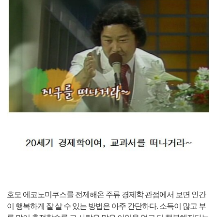
호모 에코노미쿠스를 전제해온 주류 경제학 관점에서 보면 인간
이 행복하게 잘 살 수 있는 방법은 아주 간단하다. 소득이 많고 부