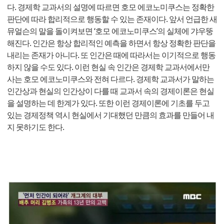
다. 경제학 교과서의 설명에 따르면 호모 에코노미쿠스는 정확한
판단에 따라 합리적으로 행동할 수 있는 존재이다. 앞서 언급한 새
뮤얼슨의 말을 돌이켜보면 ‘호모 에코노미쿠스’의 실체에 갸우뚱
해진다. 인간은 항상 합리적인 예측을 하면서 항상 정확한 판단을
내리는 존재가 아니다. 또 인간은 때에 따라서는 이기적으로 행동
하지 않을 수도 있다. 이런 현실 속 인간은 경제학 교과서에서만
사는 호모 에코노미쿠스와 전혀 다르다. 경제학 교과서가 말하는
인간상과 현실의 인간상이 다를 때 교과서 속의 경제이론은 현실
을 설명하는 데 한계가 있다. 또한 이런 경제이론에 기초를 두고
있는 경제정책 역시 현실에서 기대했던 만큼의 효과를 만들어 내
지 못하기도 한다.