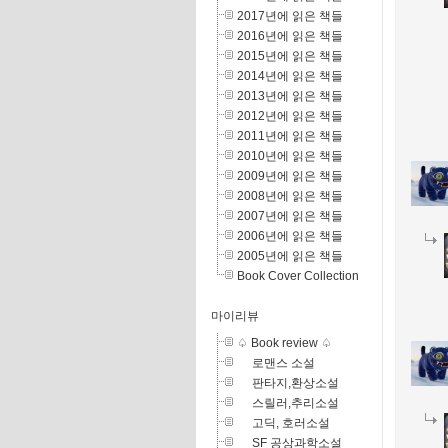
2017년에 읽은 책들
2016년에 읽은 책들
2015년에 읽은 책들
2014년에 읽은 책들
2013년에 읽은 책들
2012년에 읽은 책들
2011년에 읽은 책들
2010년에 읽은 책들
2009년에 읽은 책들
2008년에 읽은 책들
2007년에 읽은 책들
2006년에 읽은 책들
2005년에 읽은 책들
Book Cover Collection
마이리뷰
♤ Book review ♤
로맨스 소설
판타지,환상소설
스릴러,추리소설
고딕, 호러소설
SF 공상과학소설