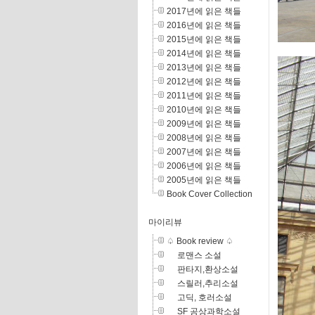
2017년에 읽은 책들
2016년에 읽은 책들
2015년에 읽은 책들
2014년에 읽은 책들
2013년에 읽은 책들
2012년에 읽은 책들
2011년에 읽은 책들
2010년에 읽은 책들
2009년에 읽은 책들
2008년에 읽은 책들
2007년에 읽은 책들
2006년에 읽은 책들
2005년에 읽은 책들
Book Cover Collection
마이리뷰
♤ Book review ♤
로맨스 소설
판타지,환상소설
스릴러,추리소설
고딕, 호러소설
SF 공상과학소설