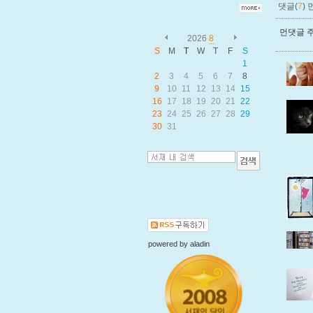
댓글(
7
)
먼댓글 주
2026
8
S
M
T
W
T
F
S
1
2
3
4
5
6
7
8
9
10
11
12
13
14
15
16
17
18
19
20
21
22
23
24
25
26
27
28
29
30
31
powered by
aladin