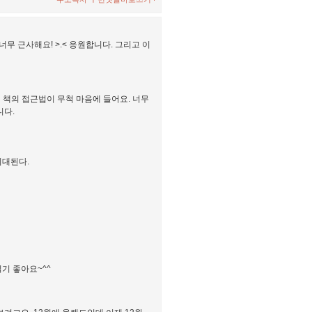
무 근사해요! >.< 응원합니다. 그리고 이
 책의 접근법이 무척 마음에 들어요. 너무
니다.
기대된다.
읽기 좋아요~^^