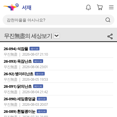
무진無盡의 세상보기
26-094) 석잠풀
페이퍼
무진無盡 | 2026-08-07 21:10
26-093) 옥잠난초
페이퍼
무진無盡 | 2026-08-06 23:01
26-92) 병아리난초
페이퍼
무진無盡 | 2026-08-05 19:53
26-091) 닭의난초
페이퍼
무진無盡 | 2026-08-04 21:42
26-090) 세잎종덩굴
페이퍼
무진無盡 | 2026-08-03 20:07
26-089) 흰털괭이눈
페이퍼
무진無盡 | 2026-07-31 21:59