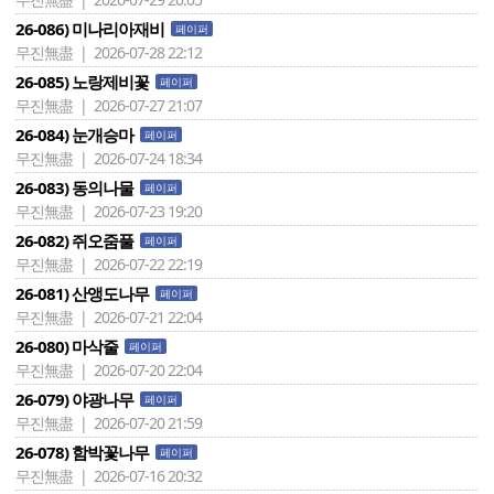
26-086) 미나리아재비
페이퍼
무진無盡 | 2026-07-28 22:12
26-085) 노랑제비꽃
페이퍼
무진無盡 | 2026-07-27 21:07
26-084) 눈개승마
페이퍼
무진無盡 | 2026-07-24 18:34
26-083) 동의나물
페이퍼
무진無盡 | 2026-07-23 19:20
26-082) 쥐오줌풀
페이퍼
무진無盡 | 2026-07-22 22:19
26-081) 산앵도나무
페이퍼
무진無盡 | 2026-07-21 22:04
26-080) 마삭줄
페이퍼
무진無盡 | 2026-07-20 22:04
26-079) 야광나무
페이퍼
무진無盡 | 2026-07-20 21:59
26-078) 함박꽃나무
페이퍼
무진無盡 | 2026-07-16 20:32