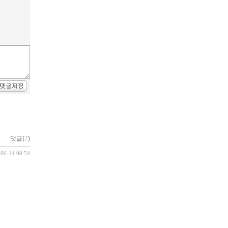
댓글(
7
)
-06-14 08:54