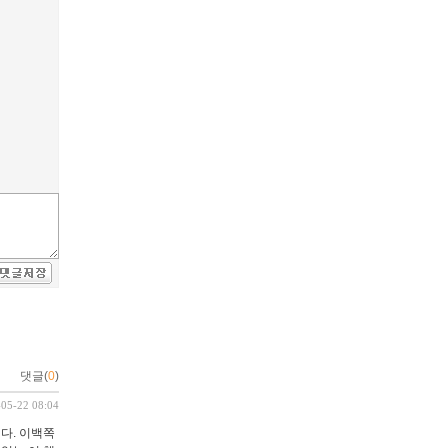
댓글(
0
)
-05-22 08:04
다. 이백쪽