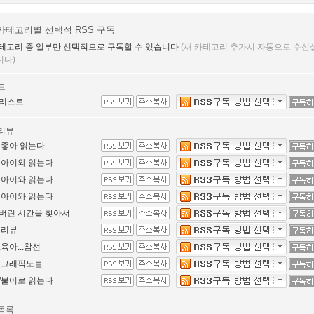
카테고리별 선택적 RSS 구독
테고리 중 일부만 선택적으로 구독할 수 있습니다
(새 카테고리 추가시 자동으로 수신
니다)
트
리스트
리뷰
 좋아 읽는다
 아이와 읽는다
 아이와 읽는다
 아이와 읽는다
버린 시간을 찾아서
 리뷰
육아...참선
 그래픽노블
/불어로 읽는다
목록