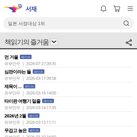
책읽기의 즐거움
먼 거울
페이퍼
유부만두 | 2026-07-27 09:35
심판이라는 돌
페이퍼
유부만두 | 2026-03-17 09:58
제목이 …
페이퍼
유부만두 | 2026-03-16 14:00
타이완 여행기 밑줄
페이퍼
유부만두 | 2026-03-14 17:35
2026년 2월
페이퍼
유부만두 | 2026-03-13 11:11
무겁고 높은
페이퍼
유부만두 | 2026-03-10 16:50