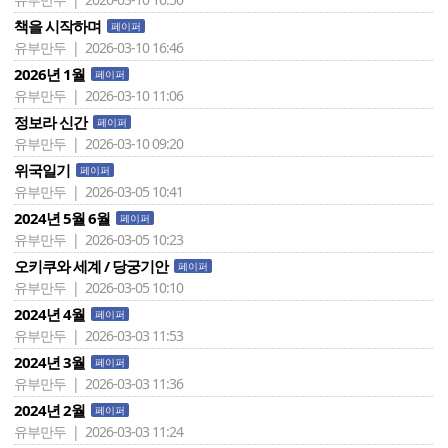
책을 시작하며
페이퍼
유부만두 | 2026-03-10 16:46
2026년 1월
페이퍼
유부만두 | 2026-03-10 11:06
정보라 신간
페이퍼
유부만두 | 2026-03-10 09:20
위국일기
페이퍼
유부만두 | 2026-03-05 10:41
2024년 5월 6월
페이퍼
유부만두 | 2026-03-05 10:23
오키쿠와 세계 / 당궁기안
페이퍼
유부만두 | 2026-03-05 10:10
2024년 4월
페이퍼
유부만두 | 2026-03-03 11:53
2024년 3월
페이퍼
유부만두 | 2026-03-03 11:36
2024년 2월
페이퍼
유부만두 | 2026-03-03 11:24