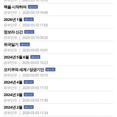
책을 시작하며
페이퍼
유부만두 | 2026-03-10 16:46
2026년 1월
페이퍼
유부만두 | 2026-03-10 11:06
정보라 신간
페이퍼
유부만두 | 2026-03-10 09:20
위국일기
페이퍼
유부만두 | 2026-03-05 10:41
2024년 5월 6월
페이퍼
유부만두 | 2026-03-05 10:23
오키쿠와 세계 / 당궁기안
페이퍼
유부만두 | 2026-03-05 10:10
2024년 4월
페이퍼
유부만두 | 2026-03-03 11:53
2024년 3월
페이퍼
유부만두 | 2026-03-03 11:36
2024년 2월
페이퍼
유부만두 | 2026-03-03 11:24