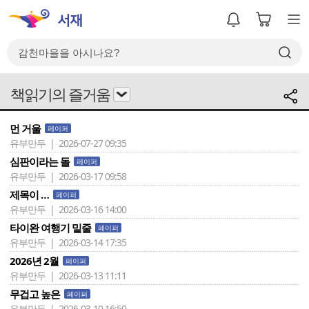
책읽기의 즐거움
먼 거울
페이퍼
유부만두 | 2026-07-27 09:35
심판이라는 돌
페이퍼
유부만두 | 2026-03-17 09:58
제목이 …
페이퍼
유부만두 | 2026-03-16 14:00
타이완 여행기 밑줄
페이퍼
유부만두 | 2026-03-14 17:35
2026년 2월
페이퍼
유부만두 | 2026-03-13 11:11
무겁고 높은
페이퍼
유부만두 | 2026-03-10 16:50