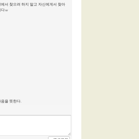
경에서 찾으려 하지 말고 자신에게서 찾아
니다ㅠ
마음을 뜻한다.