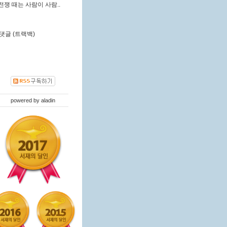
전쟁 때는 사람이 사람..
댓글 (트랙백)
powered by
aladin