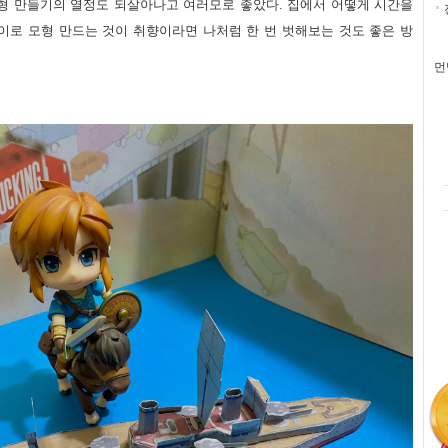
형 만들기의 열정도 되살아나고 여러모로 좋았다. 집에서 어떻게 시간을
이로 모형 만드는 것이 취향이라면 나처럼 한 번 벗해보는 것도 좋은 방
먼