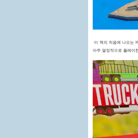
이 책의 처음에 나오는 H
아주 열정적으로 플레이한 