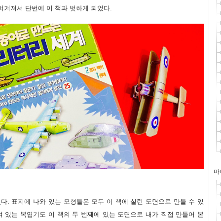
여겨져서 단번에 이 책과 벗하게 되었다.
마
다. 표지에 나와 있는 모형들은 모두 이 책에 실린 도면으로 만들 수 있
여 있는 복엽기도 이 책의 두 번째에 있는 도면으로 내가 직접 만들어 본