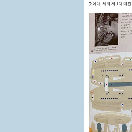
것이다. 세계 제 1차 