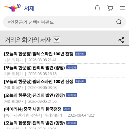
거리의화가의 서재
[오늘의 한문장] 팔레스타인 100년 전쟁
페이퍼
거리의화가 | 2026-08-08 21:41
[오늘의 한문장] 진리의 발견 (양장)
페이퍼
거리의화가 | 2026-08-08 16:18
[오늘의 한문장] 팔레스타인 100년 전쟁
페이퍼
거리의화가 | 2026-08-06 08:08
[오늘의 한문장] 진리의 발견 (양장)
페이퍼
거리의화가 | 2026-08-05 21:56
[마이리뷰] 중국 시민의 한국전쟁
리뷰
[중국 시민의 한국전쟁]
거리의화가 | 2026-08-04 13:21
[오늘의 한문장] 진리의 발견 (양장)
페이퍼
거리의화가 | 2026-07-31 19:06